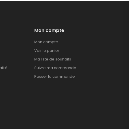
Mon compte
Mon compte
Voir le panier
Ma liste de souhaits
alité
Suivre ma commande
Passer la commande