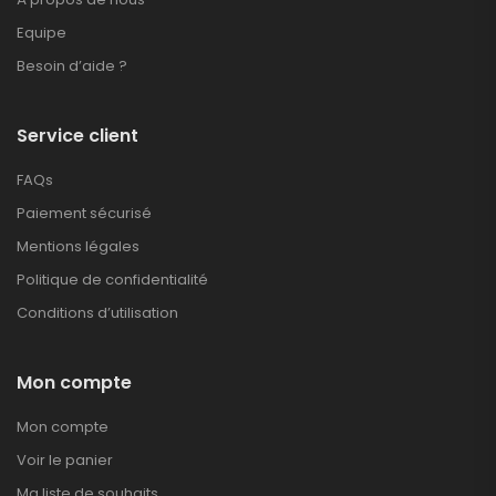
Equipe
Besoin d’aide ?
Service client
FAQs
Paiement sécurisé
Mentions légales
Politique de confidentialité
Conditions d’utilisation
Mon compte
Mon compte
Voir le panier
Ma liste de souhaits