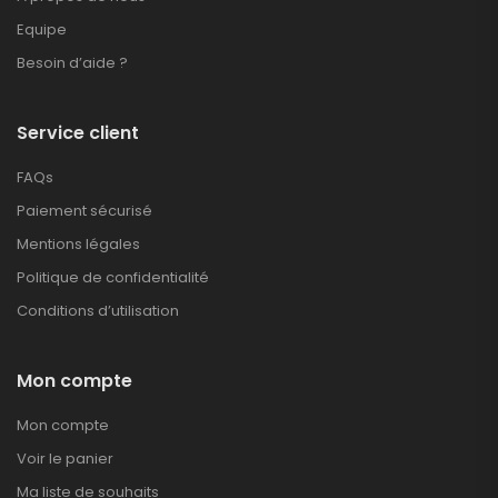
Equipe
Besoin d’aide ?
Service client
FAQs
Paiement sécurisé
Mentions légales
Politique de confidentialité
Conditions d’utilisation
Mon compte
Mon compte
Voir le panier
Ma liste de souhaits